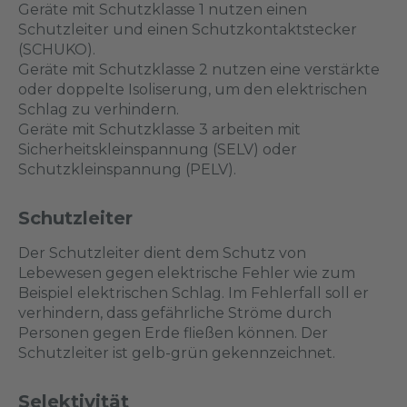
Geräte mit Schutzklasse 1 nutzen einen
Schutzleiter und einen Schutzkontaktstecker
(SCHUKO).
Geräte mit Schutzklasse 2 nutzen eine verstärkte
oder doppelte Isoliserung, um den elektrischen
Schlag zu verhindern.
Geräte mit Schutzklasse 3 arbeiten mit
Sicherheitskleinspannung (SELV) oder
Schutzkleinspannung (PELV).
Schutzleiter
Der Schutzleiter dient dem Schutz von
Lebewesen gegen elektrische Fehler wie zum
Beispiel elektrischen Schlag. Im Fehlerfall soll er
verhindern, dass gefährliche Ströme durch
Personen gegen Erde fließen können. Der
Schutzleiter ist gelb-grün gekennzeichnet.
Selektivität