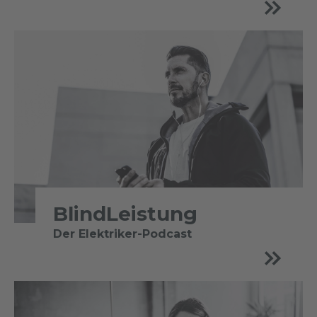
BlindLeistung
Der Elektriker-Podcast