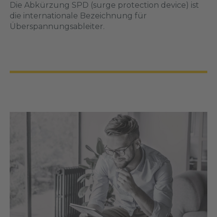
Die Abkürzung SPD (surge protection device) ist
die internationale Bezeichnung für
Überspannungsableiter.