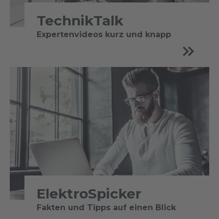
TechnikTalk
Expertenvideos kurz und knapp
ElektroSpicker
Fakten und Tipps auf einen Blick