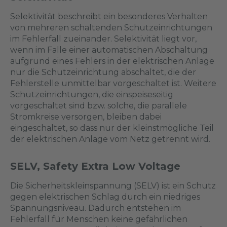
Selektivität beschreibt ein besonderes Verhalten
von mehreren schaltenden Schutzeinrichtungen
im Fehlerfall zueinander. Selektivität liegt vor,
wenn im Falle einer automatischen Abschaltung
aufgrund eines Fehlers in der elektrischen Anlage
nur die Schutzeinrichtung abschaltet, die der
Fehlerstelle unmittelbar vorgeschaltet ist. Weitere
Schutzeinrichtungen, die einspeiseseitig
vorgeschaltet sind bzw. solche, die parallele
Stromkreise versorgen, bleiben dabei
eingeschaltet, so dass nur der kleinstmögliche Teil
der elektrischen Anlage vom Netz getrennt wird.
SELV, Safety Extra Low Voltage
Die Sicherheitskleinspannung (SELV) ist ein Schutz
gegen elektrischen Schlag durch ein niedriges
Spannungsniveau. Dadurch entstehen im
Fehlerfall für Menschen keine gefährlichen