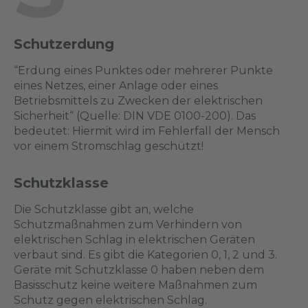
Schutzerdung
“Erdung eines Punktes oder mehrerer Punkte
eines Netzes, einer Anlage oder eines
Betriebsmittels zu Zwecken der elektrischen
Sicherheit“ (Quelle: DIN VDE 0100-200). Das
bedeutet: Hiermit wird im Fehlerfall der Mensch
vor einem Stromschlag geschützt!
Schutzklasse
Die Schutzklasse gibt an, welche
Schutzmaßnahmen zum Verhindern von
elektrischen Schlag in elektrischen Geräten
verbaut sind. Es gibt die Kategorien 0, 1, 2 und 3.
Geräte mit Schutzklasse 0 haben neben dem
Basisschutz keine weitere Maßnahmen zum
Schutz gegen elektrischen Schlag.