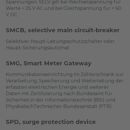
Spannungen. SELV gilt bei Wechselspannung für
Werte < 25 V AC und bei Gleichspannung für < 60
V DC.
SMCB, selective main circuit-breaker
Selektiver Haupt-Leitungsschutzschalter oder
Haupt-Sicherungsautomat
SMG, Smart Meter Gateway
Kommunikationseinrichtung im Zählerschrank zur
Verarbeitung, Speicherung und Weiterleitung der
erfassten elektrischen Energie und weiterer
Daten mit Zertifizierung nach Bundesamt für
Sicherheit in der Informationstechnik (BSI) und
PhysikalischTechnischer Bundesanstalt (PTB).
SPD, surge protection device