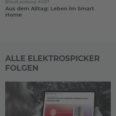
BlindLeistung #037
Aus dem Alltag: Leben im Smart
Home
ALLE ELEKTROSPICKER
FOLGEN