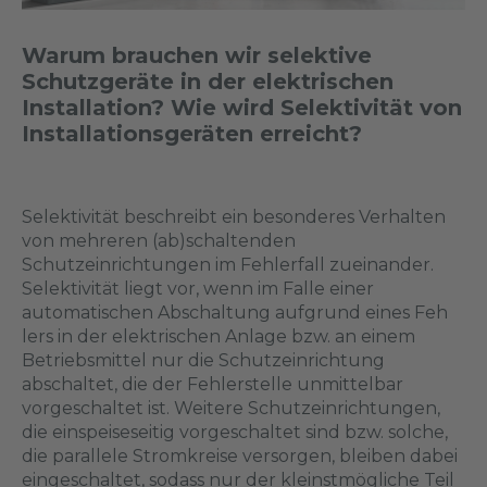
Warum brauchen wir selektive
Schutzgeräte in der elektrischen
Installation? Wie wird Selektivität von
Installationsgeräten erreicht?
Selektivität beschreibt ein besonderes Verhalten
von mehreren (ab)schaltenden
Schutzeinrichtungen im Fehlerfall zueinander.
Selektivität liegt vor, wenn im Falle einer
automatischen Abschaltung aufgrund eines Feh
lers in der elektrischen Anlage bzw. an einem
Betriebsmittel nur die Schutzeinrichtung
abschaltet, die der Fehlerstelle unmittelbar
vorgeschaltet ist. Weitere Schutzeinrichtungen,
die einspeiseseitig vorgeschaltet sind bzw. solche,
die parallele Stromkreise versorgen, bleiben dabei
eingeschaltet, sodass nur der kleinstmögliche Teil