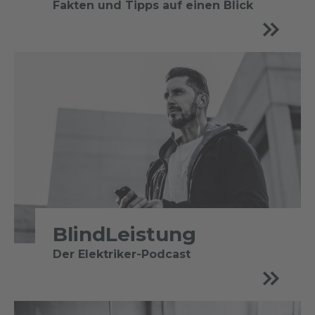
Fakten und Tipps auf einen Blick
BlindLeistung
Der Elektriker-Podcast