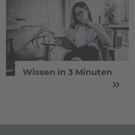
Wissen in 3 Minuten