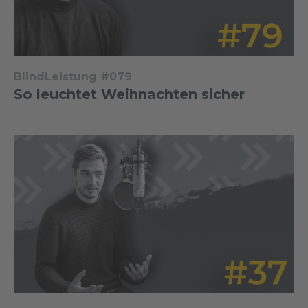
BlindLeistung #079
So leuchtet Weihnachten sicher