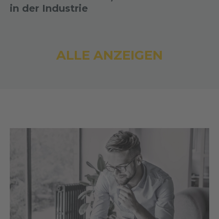
in der Industrie
ALLE ANZEIGEN