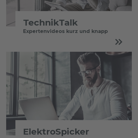
TechnikTalk
Expertenvideos kurz und knapp
ElektroSpicker