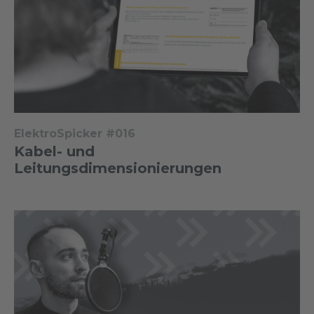
ElektroSpicker #016
Kabel- und
Leitungsdimensionierungen