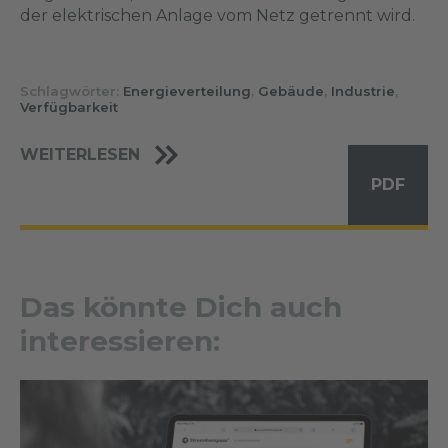
der elektrischen Anlage vom Netz getrennt wird.
Schlagwörter:
Energieverteilung
,
Gebäude
,
Industrie
,
Verfügbarkeit
WEITERLESEN
PDF
Das könnte Dich auch
interessieren: