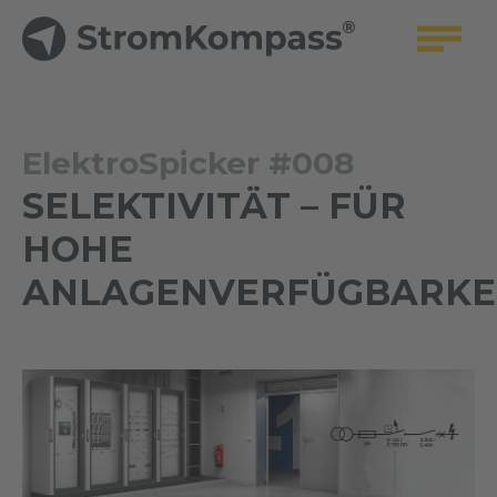
ElektroSpicker #008
SELEKTIVITÄT – FÜR
HOHE
ANLAGENVERFÜGBARKE