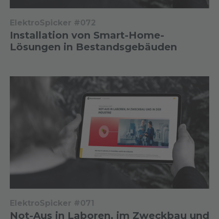
ElektroSpicker #072
Installation von Smart-Home-
Lösungen in Bestandsgebäuden
ElektroSpicker #071
Not-Aus in Laboren, im Zweckbau und