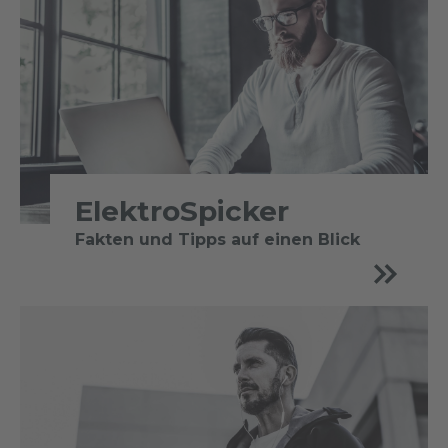
ElektroSpicker
Fakten und Tipps auf einen Blick