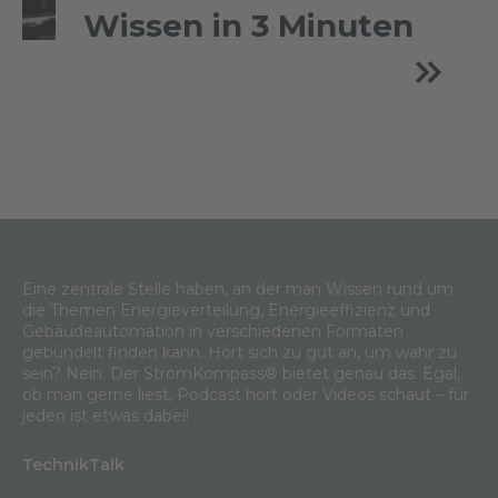
Wissen in 3 Minuten
Eine zentrale Stelle haben, an der man Wissen rund um
die Themen Energieverteilung, Energieeffizienz und
Gebäudeautomation in verschiedenen Formaten
gebündelt finden kann. Hört sich zu gut an, um wahr zu
sein? Nein. Der StromKompass® bietet genau das. Egal,
ob man gerne liest, Podcast hört oder Videos schaut – für
jeden ist etwas dabei!
TechnikTalk