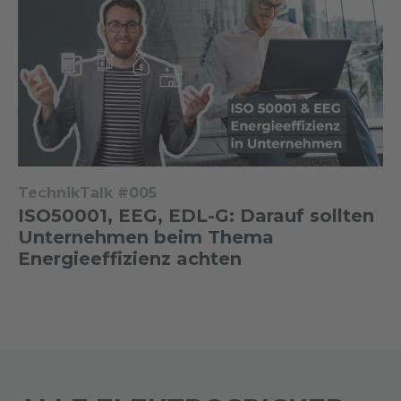
TechnikTalk #005
ISO50001, EEG, EDL-G: Darauf sollten
Unternehmen beim Thema
Energieeffizienz achten