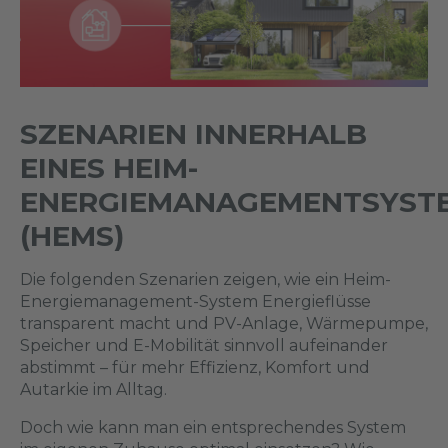
SZENARIEN INNERHALB
EINES HEIM-
ENERGIEMANAGEMENTSYST
(HEMS)
Die folgenden Szenarien zeigen, wie ein Heim-
Energiemanagement-System Energieflüsse
transparent macht und PV-Anlage, Wärmepumpe,
Speicher und E-Mobilität sinnvoll aufeinander
abstimmt – für mehr Effizienz, Komfort und
Autarkie im Alltag.
Doch wie kann man ein entsprechendes System