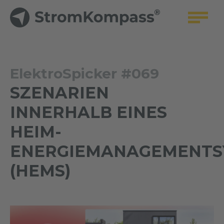
ElektroSpicker #069
SZENARIEN
INNERHALB EINES
HEIM-
ENERGIEMANAGEMENTS
(HEMS)