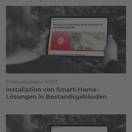
ElektroSpicker #072
Installation von Smart-Home-
Lösungen in Bestandsgebäuden