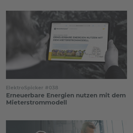
ElektroSpicker #038
Erneuerbare Energien nutzen mit dem
Mieterstrommodell