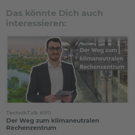
Das könnte Dich auch
interessieren:
TechnikTalk #011
Der Weg zum klimaneutralen
Rechenzentrum