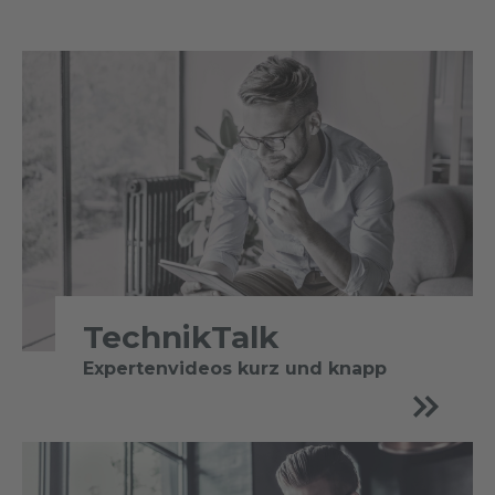
TechnikTalk
Expertenvideos kurz und knapp