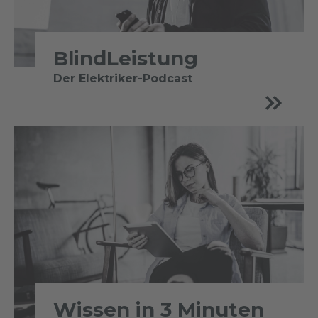
BlindLeistung
Der Elektriker-Podcast
Wissen in 3 Minuten