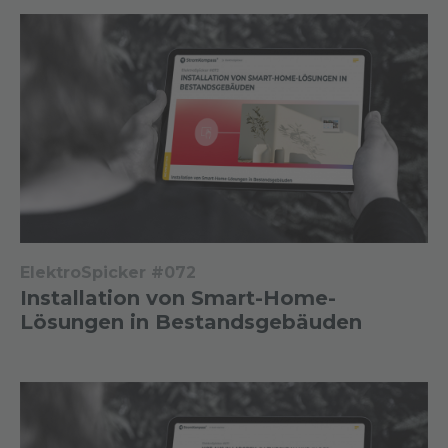
ElektroSpicker #072
Installation von Smart-Home-
Lösungen in Bestandsgebäuden