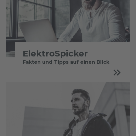
ElektroSpicker
Fakten und Tipps auf einen Blick