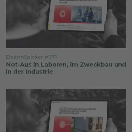
ElektroSpicker #071
Not-Aus in Laboren, im Zweckbau und
in der Industrie