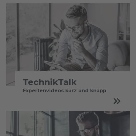
TechnikTalk
Expertenvideos kurz und knapp