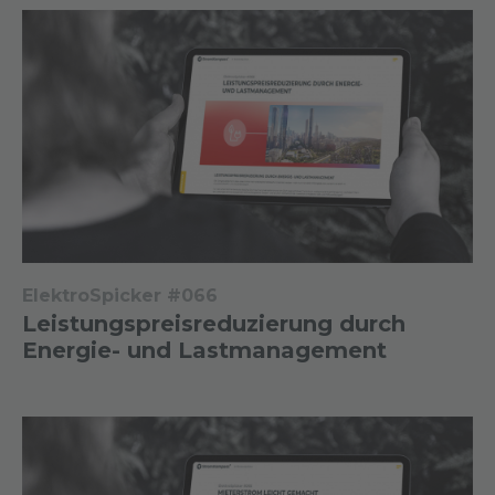
ElektroSpicker #066
Leistungspreisreduzierung durch
Energie- und Lastmanagement