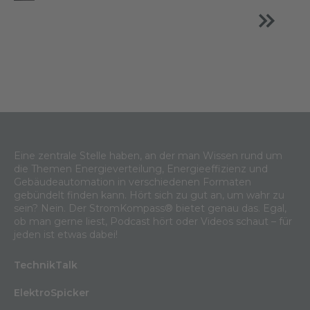
Eine zentrale Stelle haben, an der man Wissen rund um
die Themen Energieverteilung, Energieeffizienz und
Gebäudeautomation in verschiedenen Formaten
gebündelt finden kann. Hört sich zu gut an, um wahr zu
sein? Nein. Der StromKompass® bietet genau das. Egal,
ob man gerne liest, Podcast hört oder Videos schaut – für
jeden ist etwas dabei!
TechnikTalk
ElektroSpicker