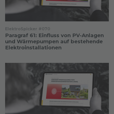
ElektroSpicker #070
Paragraf 61: Einfluss von PV-Anlagen
und Wärmepumpen auf bestehende
Elektroinstallationen