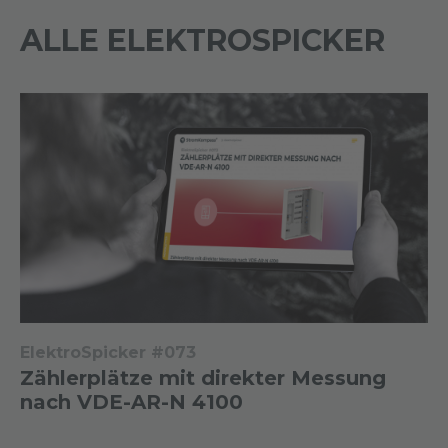
ALLE ELEKTROSPICKER
ElektroSpicker #073
Zählerplätze mit direkter Messung
nach VDE-AR-N 4100