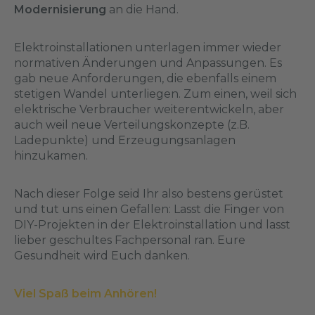
Modernisierung
an die Hand.
Elektroinstallationen unterlagen immer wieder
normativen Änderungen und Anpassungen. Es
gab neue Anforderungen, die ebenfalls einem
stetigen Wandel unterliegen. Zum einen, weil sich
elektrische Verbraucher weiterentwickeln, aber
auch weil neue Verteilungskonzepte (z.B.
Ladepunkte) und Erzeugungsanlagen
hinzukamen.
Nach dieser Folge seid Ihr also bestens gerüstet
und tut uns einen Gefallen: Lasst die Finger von
DIY-Projekten in der Elektroinstallation und lasst
lieber geschultes Fachpersonal ran. Eure
Gesundheit wird Euch danken.
Viel Spaß beim Anhören!