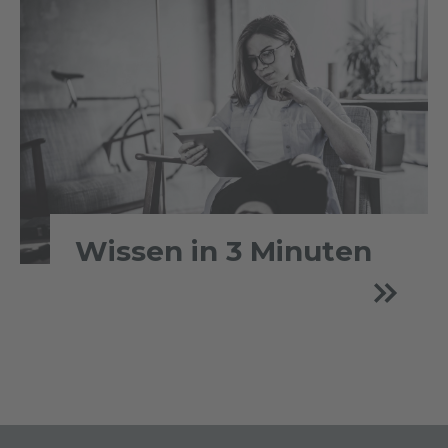
Wissen in 3 Minuten