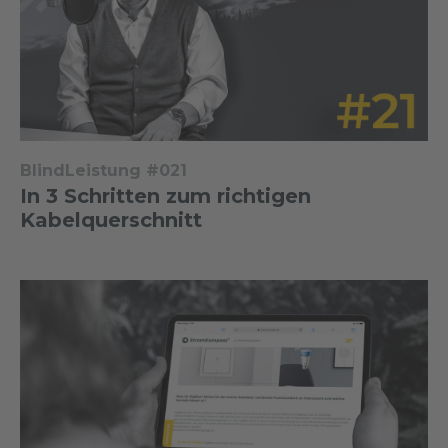
BlindLeistung #021
In 3 Schritten zum richtigen
Kabelquerschnitt