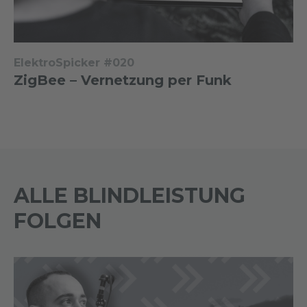
ElektroSpicker #020
ZigBee – Vernetzung per Funk
ALLE BLINDLEISTUNG
FOLGEN