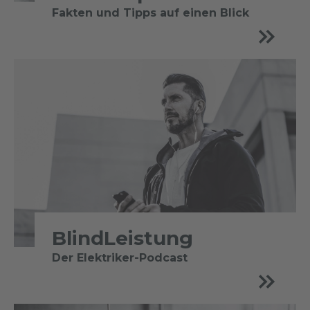
Fakten und Tipps auf einen Blick
BlindLeistung
Der Elektriker-Podcast