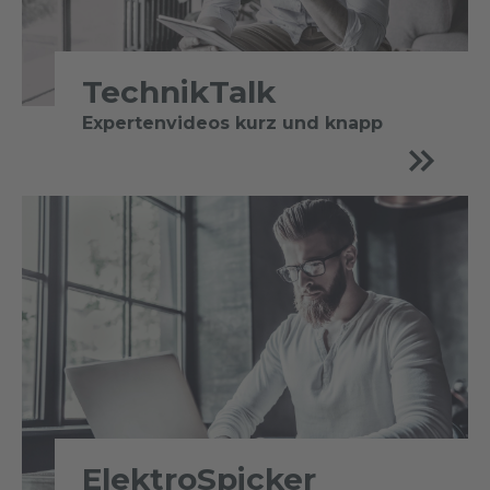
TechnikTalk
Expertenvideos kurz und knapp
ElektroSpicker