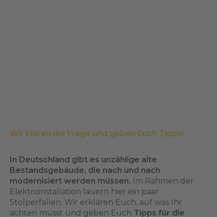
Wir klären die Frage und geben Euch Tipps!
In Deutschland gibt es unzählige alte
Bestandsgebäude, die nach und nach
modernisiert werden müssen.
Im Rahmen der
Elektroinstallation lauern hier ein paar
Stolperfallen. Wir erklären Euch, auf was Ihr
achten müsst und geben Euch
Tipps für die