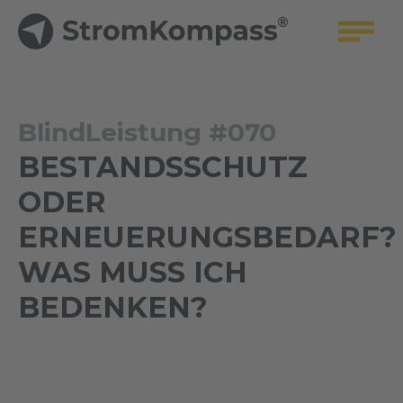
BlindLeistung #070
BESTANDSSCHUTZ
ODER
ERNEUERUNGSBEDARF?
WAS MUSS ICH
BEDENKEN?