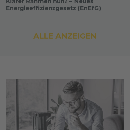
Klarer Rahmen nun? – Neues
Energieeffizienzgesetz (EnEfG)
ALLE ANZEIGEN