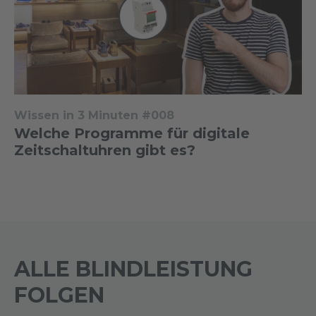
Wissen in 3 Minuten #008
Welche Programme für digitale
Zeitschaltuhren gibt es?
ALLE BLINDLEISTUNG
FOLGEN