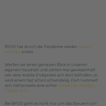
BYOD hat durch die Pandemie wieder
neuen
Auftrieb
erlebt.
Werfen wir einen genauen Blick in unseren
eigenen Haushalt und zählen mal gewissenhaft
wie viele mobile Endgeräte sich dort befinden, so
wird einem fast schon schwindelig. Dort tummelt
sich mittlerweile eine echte
Vielzahl an Handys,
Tablets & Co
.
Bei BYOD geht es nicht nur um das Steuern von