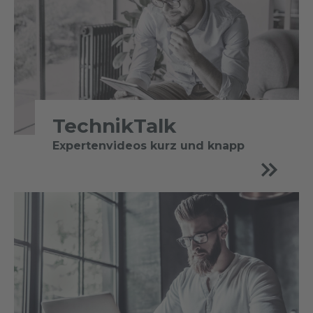
TechnikTalk
Expertenvideos kurz und knapp