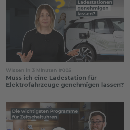
Wissen in 3 Minuten #005
Muss ich eine Ladestation für
Elektrofahrzeuge genehmigen lassen?