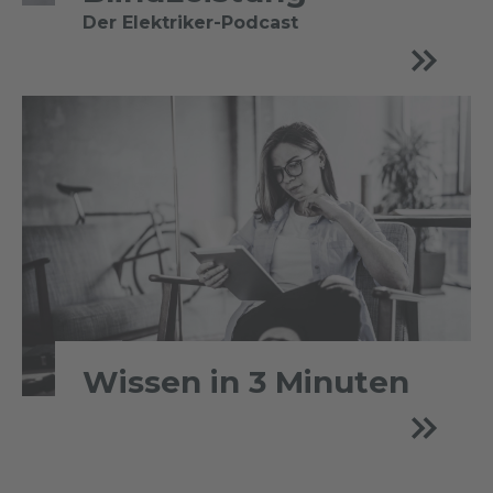
Der Elektriker-Podcast
Wissen in 3 Minuten