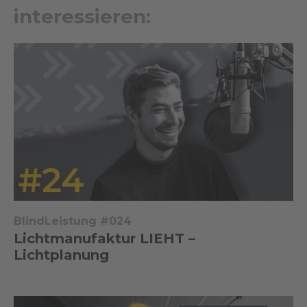
interessieren:
BlindLeistung #024
Lichtmanufaktur LIEHT –
Lichtplanung