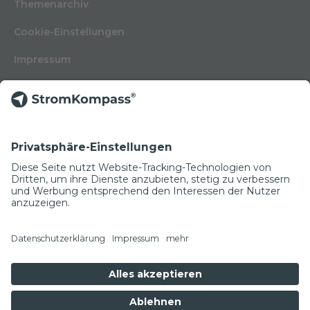
Themenarchiv
Cookie-Einstellungen
Impressum
Nutzungsbedingungen
Datenschutzerklärung
Kontakt
Glossar
© Copyright 2022
NEWSLETTER