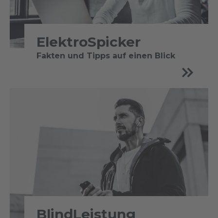
ElektroSpicker
Fakten und Tipps auf einen Blick
BlindLeistung