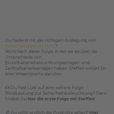
Du haderst mit der richtigen Auslegung von
Sicherheitsbeleuchtung
?
Nicht nach dieser Folge, in der wir es über die
Unterschiede von
Einzelbatteriebeleuchtungsanlagen und
Zentralbatterieanlagen haben. Steffen erklärt Dir
alles Wissenswerte darüber.
Du hast Lust auf eine weitere Folge
BlindLeistung zur Sicherheitsbeleuchtung? Dann
findest Du
hier die erste Folge mit Steffen
!
Du willst endlich die Produkte sehen?
Hier