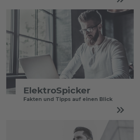
ElektroSpicker
Fakten und Tipps auf einen Blick