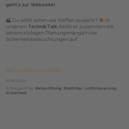
geht’s zur Webseite!
Du willst sehen wie Steffen aussieht?
In
unserem
TechnikTalk
deckt er zusammen mit
seinem Kollegen Planungsmängeln bei
Sicherheitsbeleuchtungen auf.
Viel Spaß beim Anhören!
15.09.2021
Schlagwörter:
Beleuchtung
,
Elektriker
,
Lichtsteuerung
,
Sicherheit