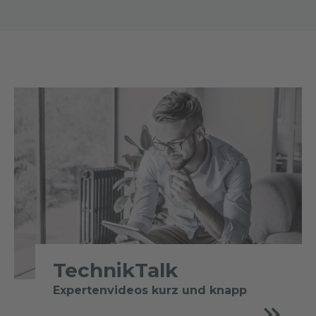
TechnikTalk
Expertenvideos kurz und knapp