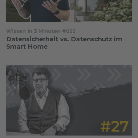
Wissen in 3 Minuten #022
Datensicherheit vs. Datenschutz im
Smart Home