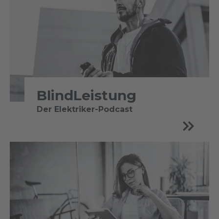
BlindLeistung
Der Elektriker-Podcast