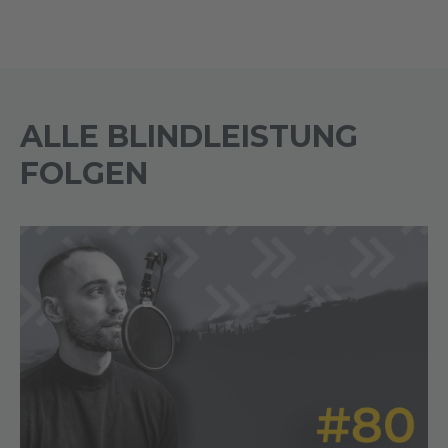
ALLE BLINDLEISTUNG
FOLGEN