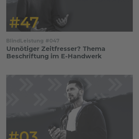
BlindLeistung #047
Unnötiger Zeitfresser? Thema
Beschriftung im E-Handwerk