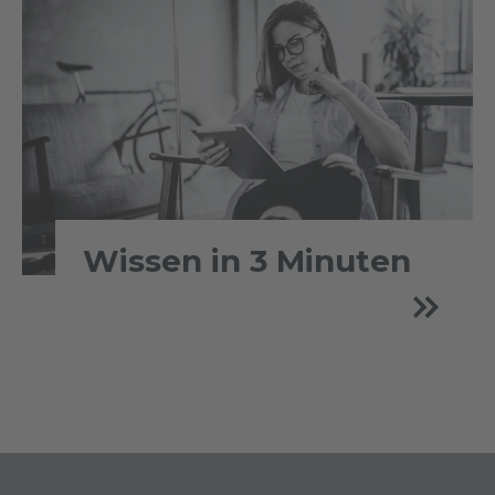
Wissen in 3 Minuten