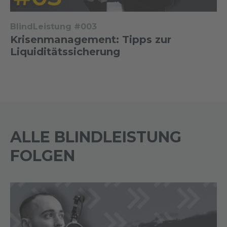
BlindLeistung #003
Krisenmanagement: Tipps zur
Liquiditätssicherung
ALLE BLINDLEISTUNG
FOLGEN