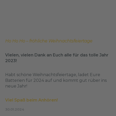
Ho Ho Ho – fröhliche Weihnachtsfeiertage
Vielen, vielen Dank an Euch alle für das tolle Jahr
2023!
Habt schöne Weihnachtsfeiertage, ladet Eure
Batterien für 2024 auf und kommt gut rüber ins
neue Jahr!
Viel Spaß beim Anhören!
30.01.2024