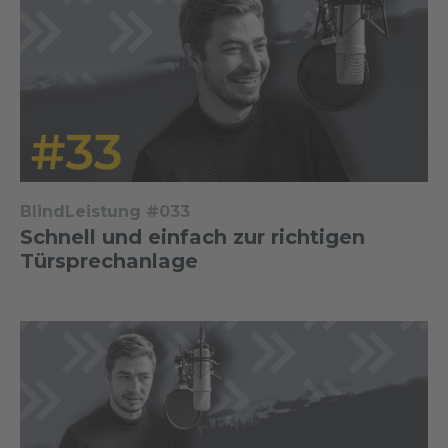
BlindLeistung #033
Schnell und einfach zur richtigen
Türsprechanlage