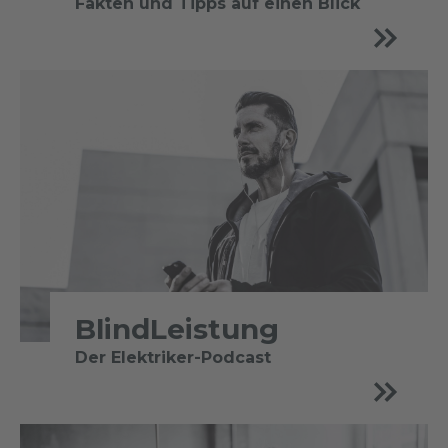
Fakten und Tipps auf einen Blick
BlindLeistung
Der Elektriker-Podcast