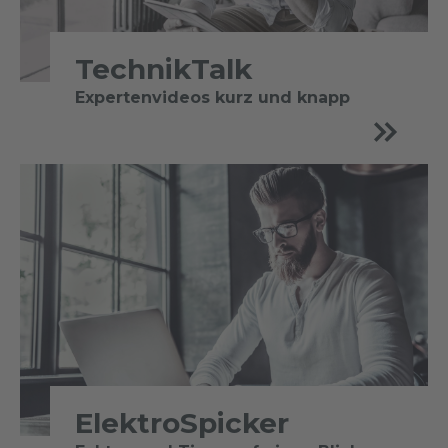
TechnikTalk
Expertenvideos kurz und knapp
ElektroSpicker