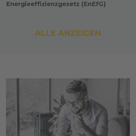
Energieeffizienzgesetz (EnEfG)
ALLE ANZEIGEN