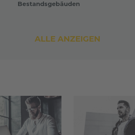
Bestandsgebäuden
ALLE ANZEIGEN