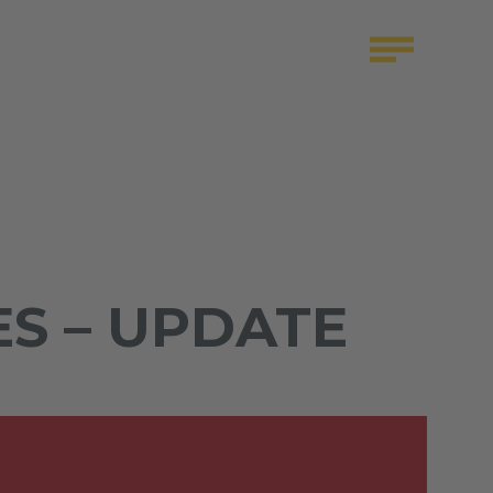
S – UPDATE