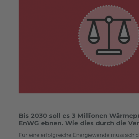
Bis 2030 soll es 3 Millionen Wärme
EnWG ebnen. Wie dies durch die Vert
Für eine erfolgreiche Energiewende muss sich