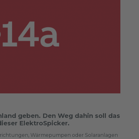
hland geben. Den Weg dahin soll das
ieser ElektroSpicker.
vorrichtungen, Wärmepumpen oder Solaranlagen