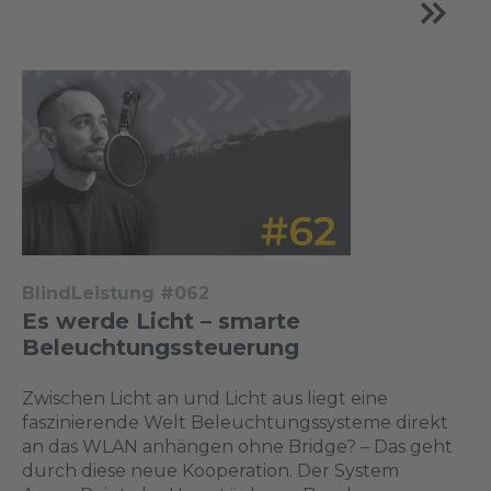
BlindLeistung #062
Es werde Licht – smarte
Beleuchtungssteuerung
Zwischen Licht an und Licht aus liegt eine
faszinierende Welt Beleuchtungssysteme direkt
an das WLAN anhängen ohne Bridge? – Das geht
durch diese neue Kooperation. Der System