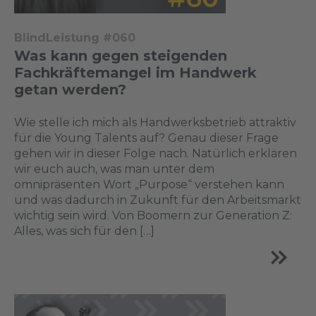
BlindLeistung #060
Was kann gegen steigenden
Fachkräftemangel im Handwerk
getan werden?
Wie stelle ich mich als Handwerksbetrieb attraktiv
für die Young Talents auf? Genau dieser Frage
gehen wir in dieser Folge nach. Natürlich erklären
wir euch auch, was man unter dem
omnipräsenten Wort „Purpose“ verstehen kann
und was dadurch in Zukunft für den Arbeitsmarkt
wichtig sein wird. Von Boomern zur Generation Z:
Alles, was sich für den […]