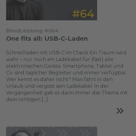
BlindLeistung #064
One fits all: USB-C-Laden
Schnellladen mit USB-C im Check Ein Traum wird
wahr – nur noch ein Ladekabel für (fast) alle
elektronischen Geräte. Smartphone, Tablet und
Co. sind täglicher Begleiter und immer verfügbar.
Wer kennt es daher nicht? Man fährt in den
Urlaub und vergisst sein Ladekabel. In der
Vergangenheit gab es dann immer das Thema mit
dem richtigen […]