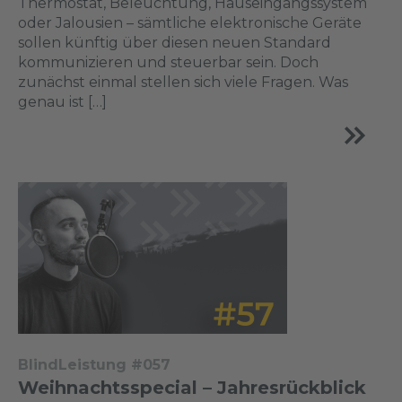
Thermostat, Beleuchtung, Hauseingangssystem
oder Jalousien – sämtliche elektronische Geräte
sollen künftig über diesen neuen Standard
kommunizieren und steuerbar sein. Doch
zunächst einmal stellen sich viele Fragen. Was
genau ist […]
BlindLeistung #057
Weihnachtsspecial – Jahresrückblick