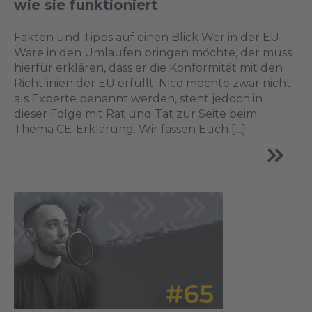
wie sie funktioniert
Fakten und Tipps auf einen Blick Wer in der EU
Ware in den Umlaufen bringen möchte, der muss
hierfür erklären, dass er die Konformität mit den
Richtlinien der EU erfüllt. Nico möchte zwar nicht
als Experte benannt werden, steht jedoch in
dieser Folge mit Rat und Tat zur Seite beim
Thema CE-Erklärung. Wir fassen Euch […]