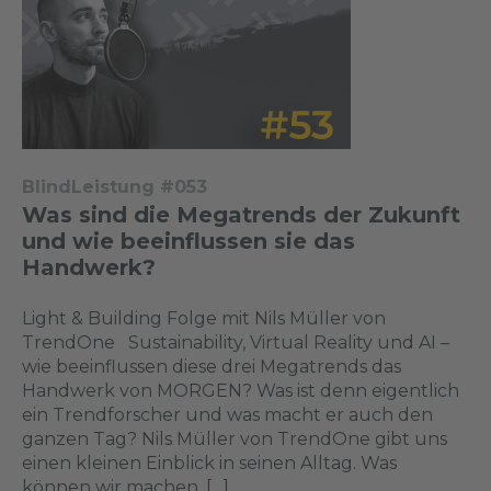
BlindLeistung #053
Was sind die Megatrends der Zukunft
und wie beeinflussen sie das
Handwerk?
Light & Building Folge mit Nils Müller von
TrendOne Sustainability, Virtual Reality und AI –
wie beeinflussen diese drei Megatrends das
Handwerk von MORGEN? Was ist denn eigentlich
ein Trendforscher und was macht er auch den
ganzen Tag? Nils Müller von TrendOne gibt uns
einen kleinen Einblick in seinen Alltag. Was
können wir machen, […]