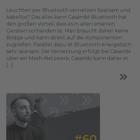
Leuchten per Bluetooth vernetzen Sparsam und
kabellos? Das alles kann Casambi! Bluetooth hat
den großen Vorteil, dass es in allen smarten
Geräten vorhanden ist. Man braucht daher keine
Bridge und kann direkt auf die Komponenten
zugreifen. Parallel dazu ist Bluetooth energetisch
sehr sparsam. Die Vernetzung erfolgt bei Casambi
über ein Mesh-Netzwerk. Casambi kann daher in
[…]