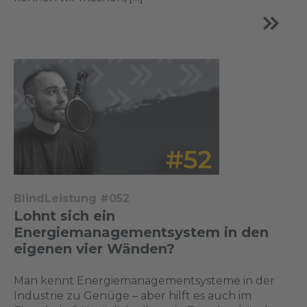
BlindLeistung #052
Lohnt sich ein
Energiemanagementsystem in den
eigenen vier Wänden?
Man kennt Energiemanagementsysteme in der
Industrie zu Genüge – aber hilft es auch im