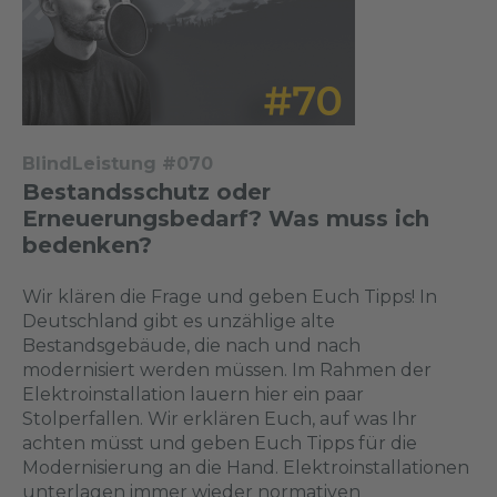
BlindLeistung #070
Bestandsschutz oder
Erneuerungsbedarf? Was muss ich
bedenken?
Wir klären die Frage und geben Euch Tipps! In
Deutschland gibt es unzählige alte
Bestandsgebäude, die nach und nach
modernisiert werden müssen. Im Rahmen der
Elektroinstallation lauern hier ein paar
Stolperfallen. Wir erklären Euch, auf was Ihr
achten müsst und geben Euch Tipps für die
Modernisierung an die Hand. Elektroinstallationen
unterlagen immer wieder normativen