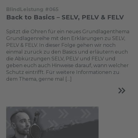
BlindLeistung #065
Back to Basics – SELV, PELV & FELV
Spitzt die Ohren für ein neues Grundlagenthema
Grundlagenreihe mit den Erklärungen zu SELV,
PELV & FELV. In dieser Folge gehen wir noch
einmal zurück zu den Basics und erläutern euch
die Abkürzungen SELV, PELV und FELV und
geben euch auch Hinweise darauf, wann welcher
Schutz eintrifft. Für weitere Informationen zu
dem Thema, gerne mal […]