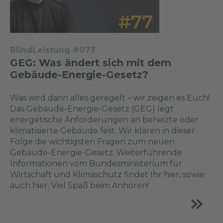
BlindLeistung #077
GEG: Was ändert sich mit dem
Gebäude-Energie-Gesetz?
Was wird darin alles geregelt – wir zeigen es Euch!
Das Gebäude-Energie-Gesetz (GEG) legt
energetische Anforderungen an beheizte oder
klimatisierte Gebäude fest. Wir klären in dieser
Folge die wichtigsten Fragen zum neuen
Gebäude-Energie-Gesetz. Weiterführende
Informationen vom Bundesministerium für
Wirtschaft und Klimaschutz findet Ihr hier, sowie
auch hier. Viel Spaß beim Anhören!