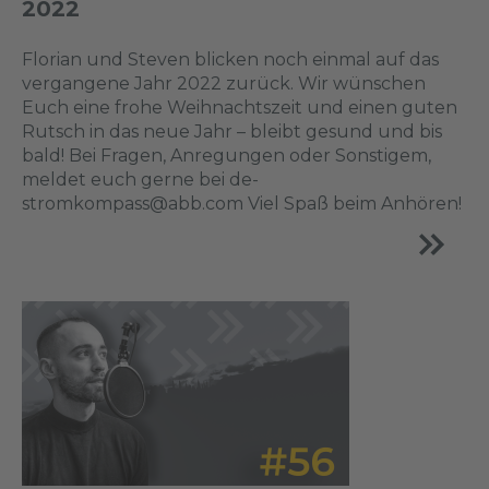
2022
Florian und Steven blicken noch einmal auf das
vergangene Jahr 2022 zurück. Wir wünschen
Euch eine frohe Weihnachtszeit und einen guten
Rutsch in das neue Jahr – bleibt gesund und bis
bald! Bei Fragen, Anregungen oder Sonstigem,
meldet euch gerne bei de-
stromkompass@abb.com Viel Spaß beim Anhören!