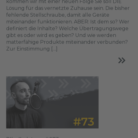
kommen wir mit einer neuen Folge Sie soll DIE
Lösung für das vernetzte Zuhause sein. Die bisher
fehlende Stellschraube, damit alle Geräte
miteinander funktionieren. ABER: Ist dem so? Wer
definiert die Inhalte? Welche Übertragungswege
gibt es oder wird es geben? Und wie werden
matterfähige Produkte miteinander verbunden?
Zur Einstimmung […]