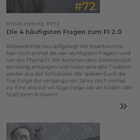
BlindLeistung #072
Die 4 häufigsten Fragen zum FI 2.0
Altbewährtes neu aufgelegt Wir beantworten
hier noch einmal die vier wichtigsten Fragen rund
um das Thema FI. Wir kommen dem Sommerloch
ein wenig entgegen und holen eine alte Tradition
wieder aus der Schublade: Wir spielen Euch die
Top-Folge der vergangenen Jahre noch einmal
zu. Eine absolut wichtige Folge wie wir finden. Viel
Spaß beim Anhören!