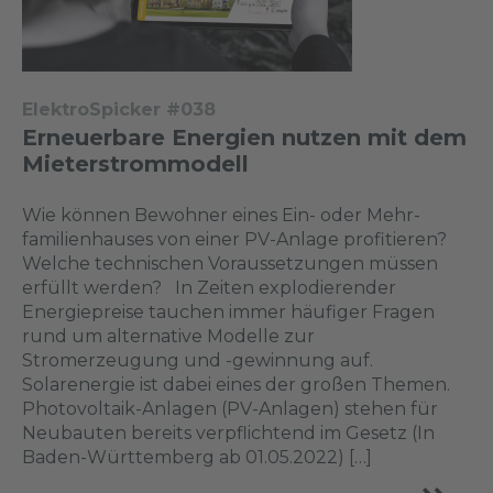
ElektroSpicker #038
Erneuerbare Energien nutzen mit dem
Mieterstrommodell
Wie können Bewohner eines Ein- oder Mehr­
familienhauses von einer PV-Anlage profitieren?
Welche technischen Voraus­setzungen müssen
erfüllt werden? In Zeiten explodierender
Energiepreise tauchen immer häufiger Fragen
rund um alternative Modelle zur
Stromerzeugung und -gewinnung auf.
Solarenergie ist dabei eines der großen Themen.
Photo­voltaik-Anlagen (PV-Anlagen) stehen für
Neubauten bereits verpflichtend im Gesetz (In
Baden-Württemberg ab 01.05.2022) […]