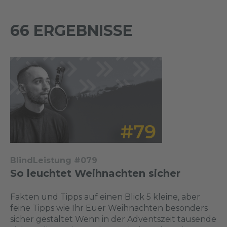
66 ERGEBNISSE
BlindLeistung #079
So leuchtet Weihnachten sicher
Fakten und Tipps auf einen Blick 5 kleine, aber
feine Tipps wie Ihr Euer Weihnachten besonders
sicher gestaltet Wenn in der Adventszeit tausende