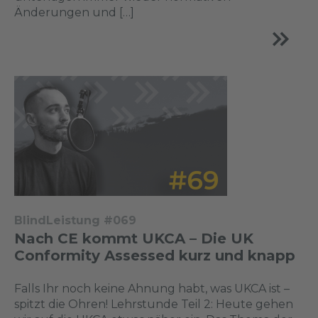
Änderungen und […]
BlindLeistung #069
Nach CE kommt UKCA – Die UK
Conformity Assessed kurz und knapp
Falls Ihr noch keine Ahnung habt, was UKCA ist –
spitzt die Ohren! Lehrstunde Teil 2: Heute gehen