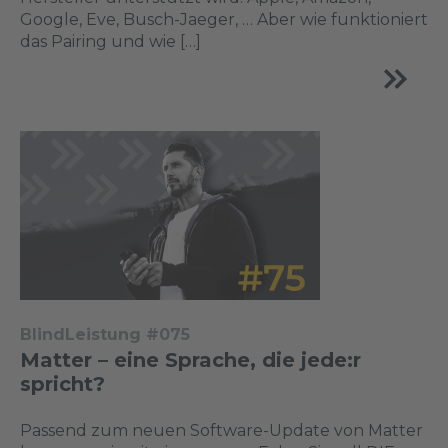
Google, Eve, Busch-Jaeger, … Aber wie funktioniert
das Pairing und wie […]
BlindLeistung #075
Matter – eine Sprache, die jede:r
spricht?
Passend zum neuen Software-Update von Matter