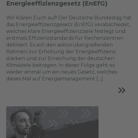
Energieeffizienzgesetz (EnEfG)
Wir klären Euch auf! Der Deutsche Bundestag hat
das Energieeffizienzgesetz (EnEfG) verabschiedet,
welches klare Energieeffizienzziele festlegt und
erstmals Effizienzstandards für Rechenzentren
definiert. Es soll den sektorübergreifenden
Rahmen zur Erhöhung der Energieeffizienz
stärken und zur Erreichung der deutschen
Klimaziele beitragen. In dieser Folge geht es
wieder einmal um ein neues Gesetz, welches
dieses Mal auf Energiemanagement […]