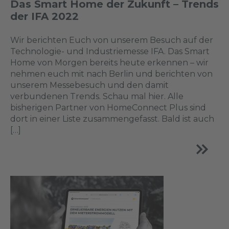
Das Smart Home der Zukunft – Trends
der IFA 2022
Wir berichten Euch von unserem Besuch auf der
Technologie- und Industriemesse IFA. Das Smart
Home von Morgen bereits heute erkennen – wir
nehmen euch mit nach Berlin und berichten von
unserem Messebesuch und den damit
verbundenen Trends. Schau mal hier. Alle
bisherigen Partner von HomeConnect Plus sind
dort in einer Liste zusammengefasst. Bald ist auch
[…]