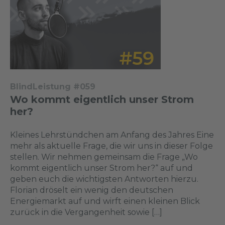
BlindLeistung #059
Wo kommt eigentlich unser Strom
her?
Kleines Lehrstündchen am Anfang des Jahres Eine
mehr als aktuelle Frage, die wir uns in dieser Folge
stellen. Wir nehmen gemeinsam die Frage „Wo
kommt eigentlich unser Strom her?“ auf und
geben euch die wichtigsten Antworten hierzu.
Florian dröselt ein wenig den deutschen
Energiemarkt auf und wirft einen kleinen Blick
zurück in die Vergangenheit sowie […]