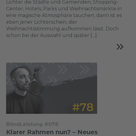
Lichter die Städte und Gemeinden, Shopping-
Center, Hotels, Parks und Weihnachtsmärkte in
eine magische Atmosphäre tauchen, dann ist es
eben jener Lichterschein, der
Weihnachtsstimmung aufkommen lässt. Doch
schon bei der Auswahl und später […]
BlindLeistung #078
Klarer Rahmen nun? – Neues