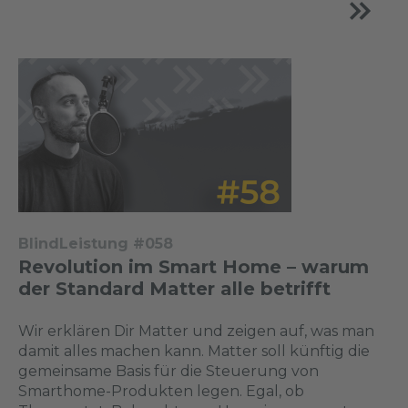
BlindLeistung #058
Revolution im Smart Home – warum
der Standard Matter alle betrifft
Wir erklären Dir Matter und zeigen auf, was man
damit alles machen kann. Matter soll künftig die
gemeinsame Basis für die Steuerung von
Smarthome-Produkten legen. Egal, ob