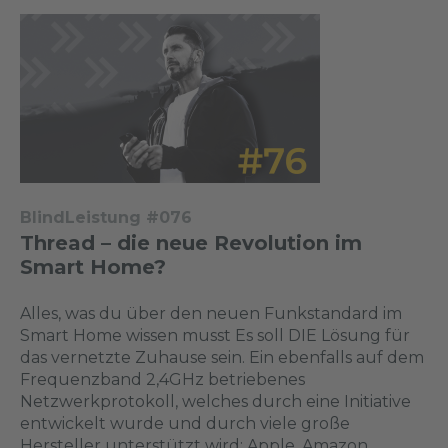
BlindLeistung #076
Thread – die neue Revolution im
Smart Home?
Alles, was du über den neuen Funkstandard im
Smart Home wissen musst Es soll DIE Lösung für
das vernetzte Zuhause sein. Ein ebenfalls auf dem
Frequenzband 2,4GHz betriebenes
Netzwerkprotokoll, welches durch eine Initiative
entwickelt wurde und durch viele große
Hersteller unterstützt wird: Apple, Amazon,