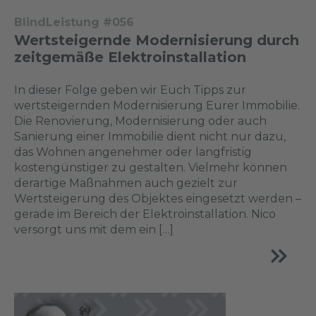
BlindLeistung #056
Wertsteigernde Modernisierung durch
zeitgemäße Elektroinstallation
In dieser Folge geben wir Euch Tipps zur
wertsteigernden Modernisierung Eurer Immobilie.
Die Renovierung, Modernisierung oder auch
Sanierung einer Immobilie dient nicht nur dazu,
das Wohnen angenehmer oder langfristig
kostengünstiger zu gestalten. Vielmehr können
derartige Maßnahmen auch gezielt zur
Wertsteigerung des Objektes eingesetzt werden –
gerade im Bereich der Elektroinstallation. Nico
versorgt uns mit dem ein […]